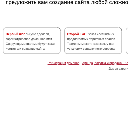
предложить вам создание сайта любой сложно
Первый шаг
вы уже сделали,
Второй шаг
- заказ хостинга из
зарегистрировав доменное имя.
предлагаемых тарифных планов.
Следующими шагами будут заказ
Также вы можете заказать у нас
хостинга и создание сайта.
установку выделенного сервера.
Регистрация доменов
·
Аренда, покупка и продажа IP-
Домен зарег