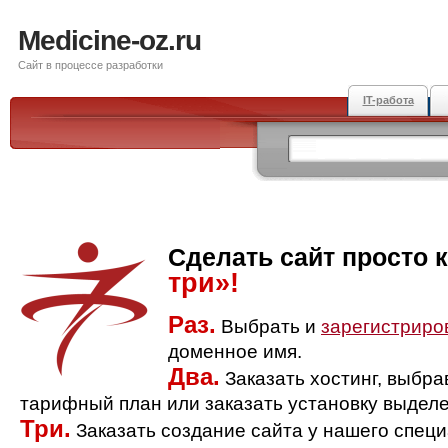
Medicine-oz.ru
Сайт в процессе разработки
IT-работа
Сделать сайт просто 
три»!
Раз.
Выбрать и
зарегистриро
доменное имя.
Два.
Заказать хостинг, выбр
тарифный план или заказать установку выделе
Три.
Заказать создание сайта у нашего спец