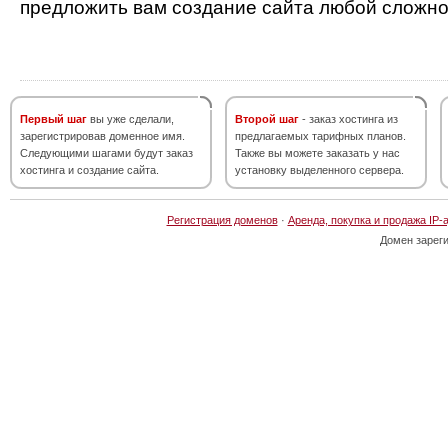
предложить вам создание сайта любой сложно
Первый шаг
вы уже сделали,
Второй шаг
- заказ хостинга из
зарегистрировав доменное имя.
предлагаемых тарифных планов.
Следующими шагами будут заказ
Также вы можете заказать у нас
хостинга и создание сайта.
установку выделенного сервера.
Регистрация доменов
·
Аренда, покупка и продажа IP-
Домен зарег