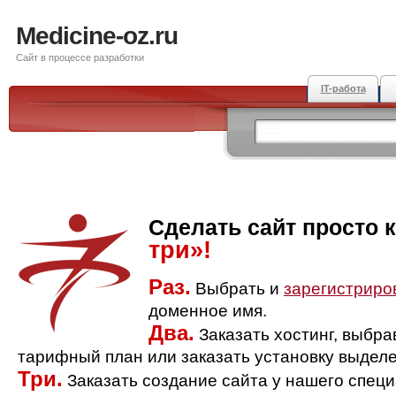
Medicine-oz.ru
Сайт в процессе разработки
IT-работа
Сделать сайт просто 
три»!
Раз.
Выбрать и
зарегистриро
доменное имя.
Два.
Заказать хостинг, выбр
тарифный план или заказать установку выделе
Три.
Заказать создание сайта у нашего спец