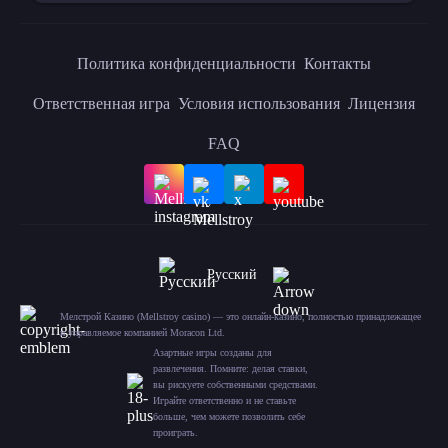
Политика конфиденциальности
Контакты
Ответственная игра
Условия использования
Лицензия
FAQ
Русский
Мелстрой Казино (Mellstroy casino) — это онлайн-казино, полностью принадлежащее
и управляемое компанией Moracon Ltd.
Азартные игры созданы для
развлечения. Помните: делая ставки,
вы рискуете собственными средствами.
Играйте ответственно и не ставьте
больше, чем можете позволить себе
проиграть.