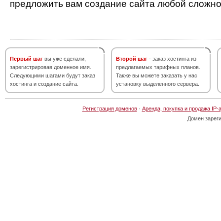
предложить вам создание сайта любой сложно
Первый шаг
вы уже сделали,
Второй шаг
- заказ хостинга из
зарегистрировав доменное имя.
предлагаемых тарифных планов.
Следующими шагами будут заказ
Также вы можете заказать у нас
хостинга и создание сайта.
установку выделенного сервера.
Регистрация доменов
·
Аренда, покупка и продажа IP-
Домен зарег