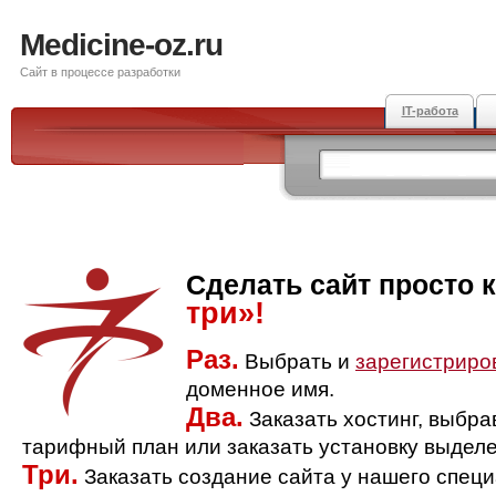
Medicine-oz.ru
Сайт в процессе разработки
IT-работа
Сделать сайт просто 
три»!
Раз.
Выбрать и
зарегистриро
доменное имя.
Два.
Заказать хостинг, выбр
тарифный план или заказать установку выделе
Три.
Заказать создание сайта у нашего спец