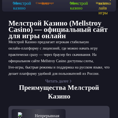
Слоты
Ставки на спорт
Столы
Игры Live
Мелстрой Казино (Mellstroy
Casino) — официальный сайт
для игры онлайн
Мелстрой Казино предлагает игрокам стабильную
онлайн‑платформу с лицензией, где можно начать игру
практически сразу — через браузер без скачивания. На
официальном сайте Mellstroy Casino доступны слоты,
live‑игры, быстрые режимы и поддержка на русском языке, что
делает платформу удобной для пользователей из России.
Читать далее
Преимущества Мелстрой
Казино
Непрерывная