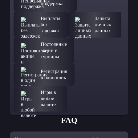
поддержка
Выплаты
Защита
без
личных
задержек
данных
Постоянные
акции и
турниры
Регистрация
в один клик
Игры в
любой
валюте
FAQ