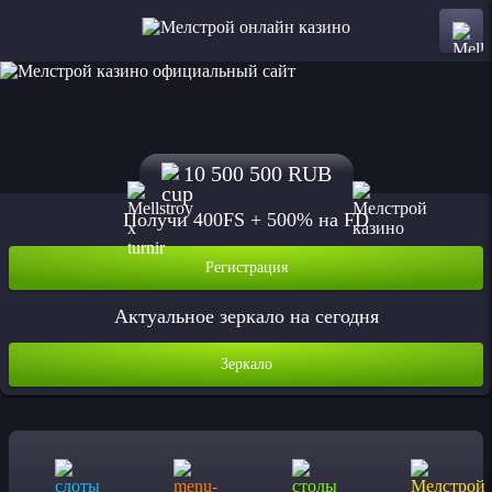
10 500 500 RUB
Получи 400FS + 500% на FD
Регистрация
Актуальное зеркало на сегодня
Зеркало