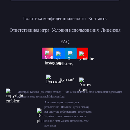
Политика конфиденциальности
Контакты
Ответственная игра
Условия использования
Лицензия
FAQ
Русский
Мелстрой Казино (Mellstroy casino) — это онлайн-казино, полностью принадлежащее
и управляемое компанией Moracon Ltd.
Азартные игры созданы для
развлечения. Помните: делая ставки,
вы рискуете собственными средствами.
Играйте ответственно и не ставьте
больше, чем можете позволить себе
проиграть.